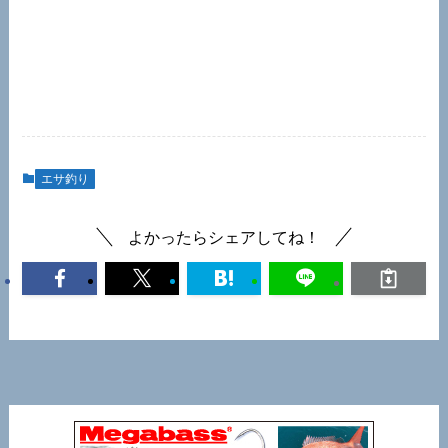
エサ釣り
よかったらシェアしてね！