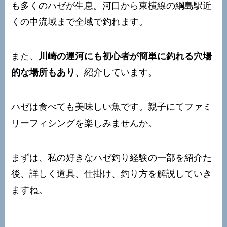
も多くのハゼが生息。河口から東横線の綱島駅近
くの中流域まで全域で釣れます。
また、
川崎の運河にも初心者が簡単に釣れる穴場
的な場所もあり
、紹介しています。
ハゼは食べても美味しい魚です。親子にてファミ
リーフィシングを楽しみませんか。
まずは、私の好きなハゼ釣り経験の一部を紹介た
後、詳しく道具、仕掛け、釣り方を解説していき
ますね。