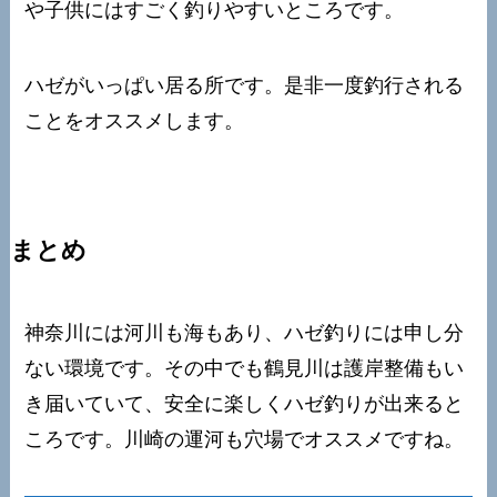
や子供にはすごく釣りやすいところです。
ハゼがいっぱい居る所です。是非一度釣行される
ことをオススメします。
まとめ
神奈川には河川も海もあり、ハゼ釣りには申し分
ない環境です。その中でも鶴見川は護岸整備もい
き届いていて、安全に楽しくハゼ釣りが出来ると
ころです。川崎の運河も穴場でオススメですね。