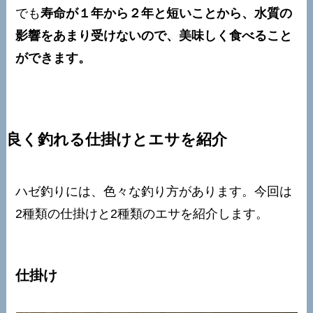
でも
寿命が１年から２年と短いことから、水質の
影響をあまり受けないので、美味しく食べること
ができます。
良く釣れる仕掛けとエサを紹介
ハゼ釣りには、色々な釣り方があります。今回は
2種類の仕掛けと2種類のエサを紹介します。
仕掛け