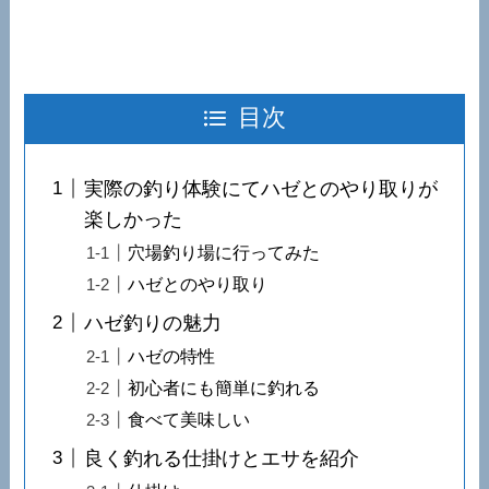
目次
実際の釣り体験にてハゼとのやり取りが
楽しかった
穴場釣り場に行ってみた
ハゼとのやり取り
ハゼ釣りの魅力
ハゼの特性
初心者にも簡単に釣れる
食べて美味しい
良く釣れる仕掛けとエサを紹介