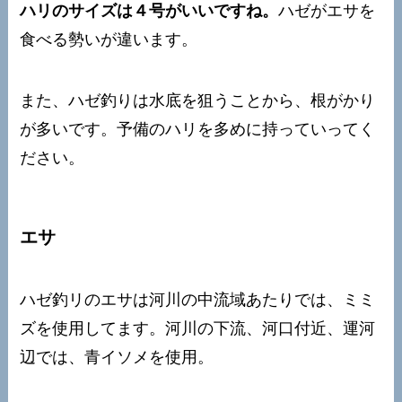
ハリのサイズは４号がいいですね。
ハゼがエサを
食べる勢いが違います。
また、ハゼ釣りは水底を狙うことから、根がかり
が多いです。予備のハリを多めに持っていってく
ださい。
エサ
ハゼ釣リのエサは河川の中流域あたりでは、ミミ
ズを使用してます。河川の下流、河口付近、運河
辺では、青イソメを使用。