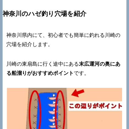
神奈川のハゼ釣り穴場を紹介
神奈川県内にて、初心者でも簡単に釣れる川崎の
穴場を紹介します。
川崎の東扇島に行く途中にある
末広運河の奥にあ
る船溜りがおすすめポイント
です。