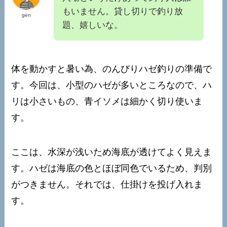
もいません。貸し切りで釣り放
gen
題、嬉しいな。
体を動かすと暑い為、のんびりハゼ釣りの準備で
す。今回は、小型のハゼが多いところなので、ハ
リは小さいもの、青イソメは細かく切り使いま
す。
ここは、水深が浅いため海底が透けてよく見えま
す。ハゼは海底の色とほぼ同色でいるため、判別
がつきません。それでは、仕掛けを投げ入れま
す。