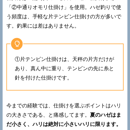
「②中通りオモリ仕掛け」を使用。ハゼ釣りで使
う頻度は、手軽な片テンビン仕掛けの方が多いで
す。釣果には差はありません。
①片テンビン仕掛けは、天秤の片方だけが
あり、真ん中に重り、テンビンの先に糸と
針を付けた仕掛けです。
今までの経験では、仕掛けを選ぶポイントはハリ
の大きさである、と痛感してます。
夏のハゼはま
だ小さく、ハリは絶対に小さいハリに限ります。