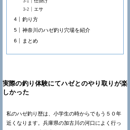
仕掛け
エサ
釣り方
神奈川のハゼ釣り穴場を紹介
まとめ
実際の釣り体験にてハゼとのやり取りが楽
しかった
私のハゼ釣り歴は、小学生の時からでもう５０年
近くなります。兵庫県の加古川の河口によく行っ