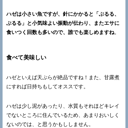
ハゼは小さい魚ですが、針にかかると「ぶるる、
ぶるる」と小気味よい振動が伝わり、またエサに
食いつく回数も多いので、誰でも楽しめますね
。
食べて美味しい
ハゼといえば天ぷらが絶品ですね！また、甘露煮
にすれば日持ちもしてオススです。
ハゼは少し泥があったり、水質もそれほどキレイ
でないところに住んでいるため、あまりおいしく
ないのでは、と思うかもししません。