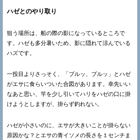
ハゼとのやり取り
狙う場所は、船の際の影になっているところで
す。ハゼも多分暑いため、影に隠れて涼んでいる
ハズです。
一投目よりさっそく、「ブルッ、ブルッ」とハゼ
がエサに食らいついた合図があります。幸先いい
なあと思い、竿を少し引いてハリをハゼの口に掛
けようとしますが、掛らず釣れない。
ハゼが小さいのに、エサが大きいことが掛らない
原因かな？とエサの青イソメの長さを１センチま