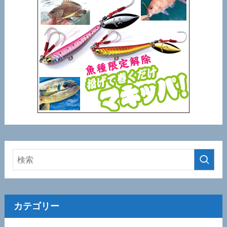
カテゴリー