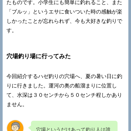
たものです。小学生にも簡単に釣れること、また
「ブルッ」というエサに食いついた時の感触が楽
しかったことが忘れられず、今も大好きな釣りで
す。
穴場釣り場に行ってみた
今回紹介するハゼ釣りの穴場へ、夏の暑い日に釣
りに行きました。運河の奥の船溜まりに位置し
て、水深は３０センチから５０センチ程しかあり
ません。
穴場というだけあって釣り人は誰