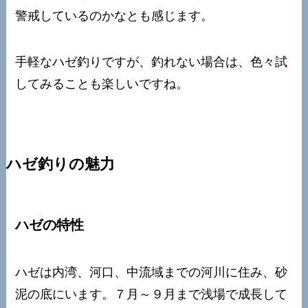
警戒しているのかなとも感じます。
手軽なハゼ釣りですが、釣れない場合は、色々試
してみることも楽しいですね。
ハゼ釣りの魅力
ハゼの特性
ハゼは内湾、河口、中流域までの河川に住み、砂
泥の底にいます。７月～９月まで浅場で成長して