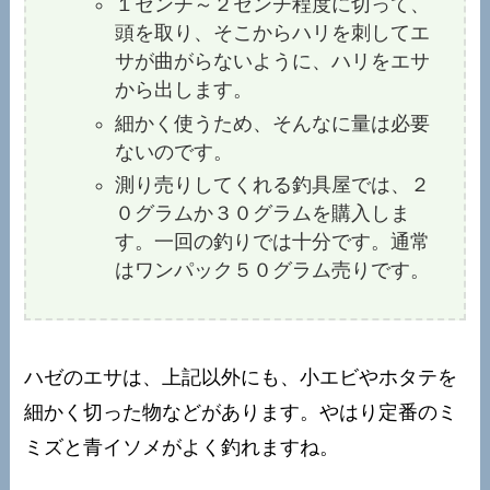
１センチ～２センチ程度に切って、
頭を取り、そこからハリを刺してエ
サが曲がらないように、ハリをエサ
から出します。
細かく使うため、そんなに量は必要
ないのです。
測り売りしてくれる釣具屋では、２
０グラムか３０グラムを購入しま
す。一回の釣りでは十分です。通常
はワンパック５０グラム売りです。
ハゼのエサは、上記以外にも、小エビやホタテを
細かく切った物などがあります。やはり定番のミ
ミズと青イソメがよく釣れますね。