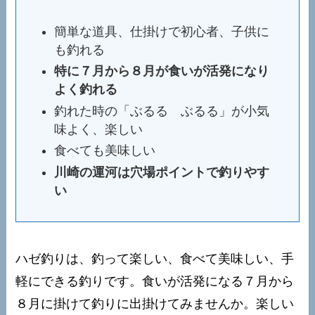
簡単な道具、仕掛けで初心者、子供に
も釣れる
特に７月から８月が食いが活発になり
よく釣れる
釣れた時の「ぶるる ぶるる」が小気
味よく、楽しい
食べても美味しい
川崎の運河は穴場ポイントで釣りやす
い
ハゼ釣りは、釣って楽しい、食べて美味しい、手
軽にできる釣りです。食いが活発になる７月から
８月に掛けて釣りに出掛けてみませんか。楽しい