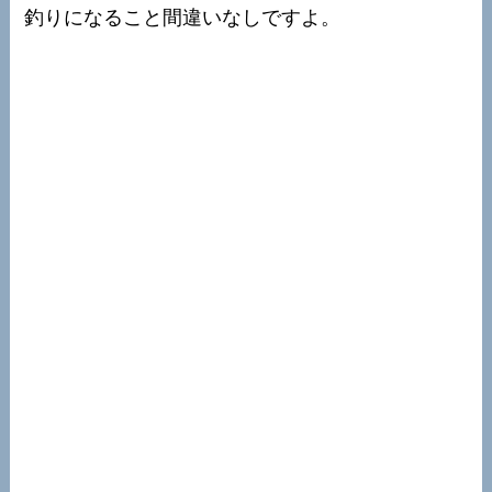
釣りになること間違いなしですよ。