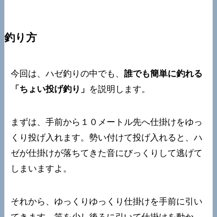
釣り方
今回は、ハゼ釣りの中でも、
誰でも簡単に釣れる
「ちょい投げ釣り」
を説明します。
まずは、手前から１０メートル先へ仕掛けをゆっ
くり投げ入れます。勢い付けて投げ入れると、ハ
ゼが仕掛けが落ちてきた音にびっくりして逃げて
しまいますよ。
それから、ゆっくりゆっくり仕掛けを手前に引い
てきます。竿を少し後ろに引いて仕掛けを動か