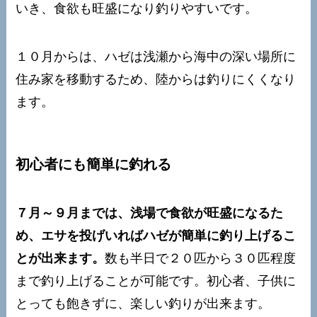
いき、食欲も旺盛になり釣りやすいです。
１０月からは、ハゼは浅瀬から海中の深い場所に
住み家を移動するため、陸からは釣りにくくなり
ます。
初心者にも簡単に釣れる
７月～９月までは、浅場で食欲が旺盛になるた
め、エサを投げいればハゼが簡単に釣り上げるこ
とが出来ます。
数も半日で２０匹から３０匹程度
まで釣り上げることが可能です。初心者、子供に
とっても飽きずに、楽しい釣りが出来ます。