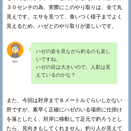
３０センチの為、実際にこのやり取りは、全て丸
見えです。エサを見つて、食いつく様子までよく
見えるため、ハゼとのやり取りが楽しいです。
ハゼの姿を見ながら釣るのも楽し
いですね。
gen
ハゼの目は大きいので、人影は見
えているのかな？
また、今回は対岸まで８メートルぐらいしかない
所ですが、素早く正確にハゼのいる場所に仕掛け
を落としたく、対岸に移動して足元で釣ろうとし
たら、見向きもしてくれません。釣り人が見えて