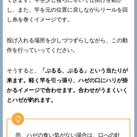
し、また、竿を元の位置に戻しながらリールを回
し糸を巻くイメージです。
投げ入れる場所を少しづつずらしながら、この動
作を行っていってください。
そうすると、
「ぶるる、ぶるる」という当たりが
来ます。軽く竿を引っ張り、ハゼの口にハリが掛
かるイメージで合わせます。合わせがうまくいく
とハゼが釣れます。
尚、ハゼの食い気がない場合は、口への針