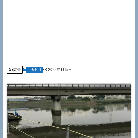
広告
2022年1月5日
エサ釣り