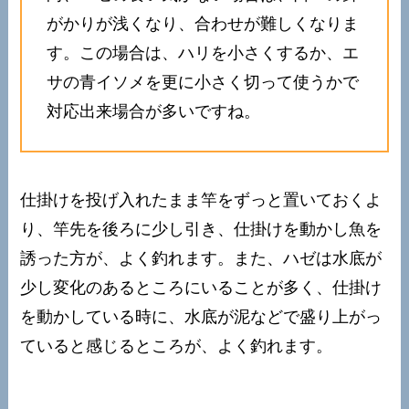
がかりが浅くなり、合わせが難しくなりま
す。この場合は、ハリを小さくするか、エ
サの青イソメを更に小さく切って使うかで
対応出来場合が多いですね。
仕掛けを投げ入れたまま竿をずっと置いておくよ
り、竿先を後ろに少し引き、仕掛けを動かし魚を
誘った方が、よく釣れます。また、ハゼは水底が
少し変化のあるところにいることが多く、仕掛け
を動かしている時に、水底が泥などで盛り上がっ
ていると感じるところが、よく釣れます。