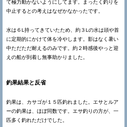
て極力動かないようにしてます。まったく釣りを
中止するとの考えはなぜかなかったです。
水は６L持ってきていたため、約３Lの水は頭や首
に定期的にかけて体を冷やします。影はなく暑い
中ただただ耐えるのみです。約２時感後やっと迎
えの船が到着し無事助かりました。
釣果結果と反省
釣果は、カサゴが１５匹釣れました。エサとルア
ーの釣果は、ほぼ同数です。エサ釣りの方が、一
匹多く釣れただけでした。