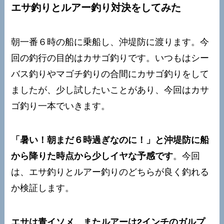
エサ釣りとルアー釣り対決をしてみた
朝一番６時の船に乗船し、沖堤防に渡ります。今
回の釣行の目的はカサゴ釣りです。いつもはシー
バス釣りやマゴチ釣りの合間にカサゴ釣りをして
ましたが、少し試したいことがあり、今回はカサ
ゴ釣り一本でいきます。
「暑い！朝まだ６時過ぎなのに！」と沖堤防に船
から降りた時点から少しイヤな予感です
。今回
は、エサ釣りとルアー釣りのどちらが良く釣れる
か検証します。
エサは青イソメ、またルアーは2インチのガルプ