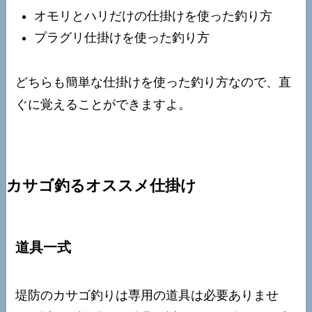
オモリとハリだけの仕掛けを使った釣り方
プラグリ仕掛けを使った釣り方
どちらも簡単な仕掛けを使った釣り方なので、直
ぐに覚えることができますよ。
カサゴ釣るオススメ仕掛け
道具一式
堤防のカサゴ釣りは専用の道具は必要ありませ