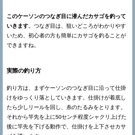
このケーソンのつなぎ目に潜んだカサゴを釣って
いきます
。つなぎ目は、狙いどころがわかりやす
いため、初心者の方も簡単にカサゴを釣ることが
できますね。
実際の釣り方
釣り方は、まずケーソンのつなぎ目に沿って仕掛
けをゆっくり落としていきます。仕掛けが着底し
たら少しリールを回し、糸のたるみをとります。
それから竿先を上に50センチ程度シャクリ上げた
後に竿先を下げる動作で、仕掛けを上下させカサ