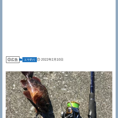
広告
2022年2月10日
エサ釣り