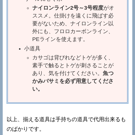
ナイロンライン2号～3号程度
がオ
ススメ。仕掛けを遠くに飛ばす必
要がないため、ナイロンライン以
外にも、フロロカーボンライン、
PEラインを使えます。
小道具
カサゴは背びれなどトゲが多く、
素手で触るとトゲが刺さることが
あり、気を付けてください。
魚つ
かみバサミを必ず用意してくださ
い。
以上、揃える道具は手持ちの道具で代用出来るも
のばかりです。