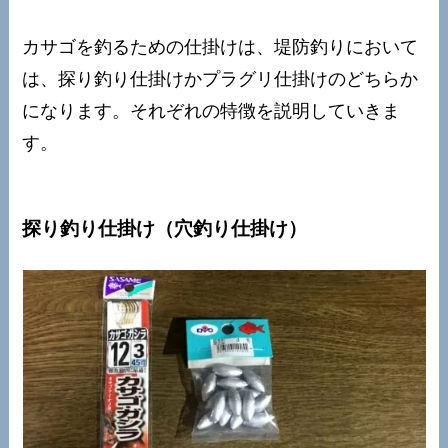
カサゴを釣るための仕掛けは、堤防釣りにおいて
は、探り釣り仕掛けかプラグリ仕掛けのどちらか
になります。それぞれの特徴を説明していきま
す。
探り釣り仕掛け（穴釣り仕掛け）