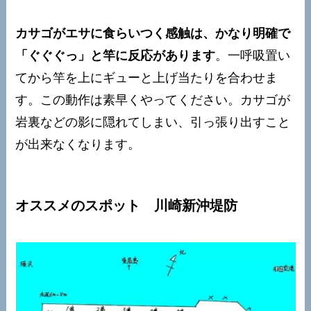
カサゴがエサに食らいつく感触は、かなり明確で
「ぐぐぐっ」と竿に反応があります
。一呼吸置い
てから竿を上にギューと上げ当たりを合わせま
す。この動作は素早くやってください。カサゴが
岩裏などの影に隠れてしまい、引っ張り出すこと
が出来なくなります。
オススメのスポット 川崎新沖堤防