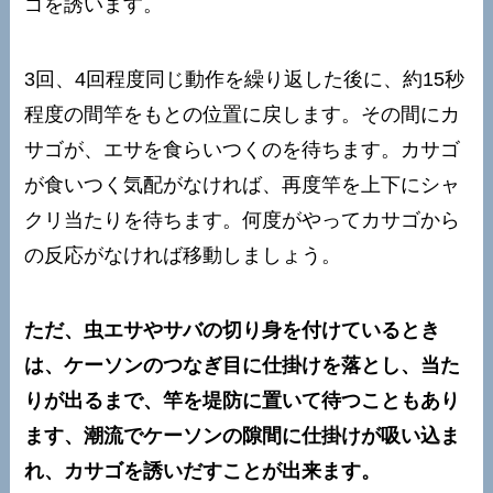
ゴを誘います。
3回、4回程度同じ動作を繰り返した後に、約15秒
程度の間竿をもとの位置に戻します。その間にカ
サゴが、エサを食らいつくのを待ちます。カサゴ
が食いつく気配がなければ、再度竿を上下にシャ
クリ当たりを待ちます。何度がやってカサゴから
の反応がなければ移動しましょう。
ただ、虫エサやサバの切り身を付けているとき
は、ケーソンのつなぎ目に仕掛けを落とし、当た
りが出るまで、竿を堤防に置いて待つこともあり
ます、潮流でケーソンの隙間に仕掛けが吸い込ま
れ、カサゴを誘いだすことが出来ます。