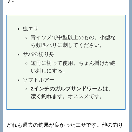
虫エサ
青イソメで中型以上のもの。小型な
ら数匹ハリに刺してください。
サバの切り身
短冊に切って使用。ちょん掛けか縫
い刺しにする。
ソフトルアー
2インチのガルプサンドワームは、
凄く釣れます
。オススメです。
どれも過去の釣果が良かったエサです。他の釣り