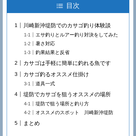
目次
川崎新沖堤防でのカサゴ釣り体験談
エサ釣りとルアー釣り対決をしてみた
暑さ対応
釣果結果と反省
カサゴは手軽に簡単に釣れる魚です
カサゴ釣るオススメ仕掛け
道具一式
堤防でカサゴを狙うオススメの場所
堤防で狙う場所と釣り方
オススメのスポット 川崎新沖堤防
まとめ