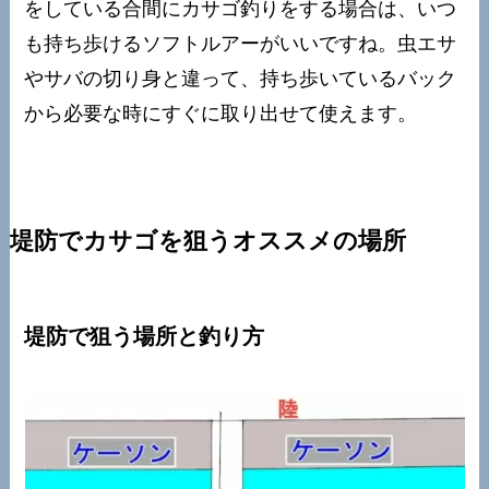
をしている合間にカサゴ釣りをする場合は、いつ
も持ち歩けるソフトルアーがいいですね。虫エサ
やサバの切り身と違って、持ち歩いているバック
から必要な時にすぐに取り出せて使えます。
堤防でカサゴを狙うオススメの場所
堤防で狙う場所と釣り方