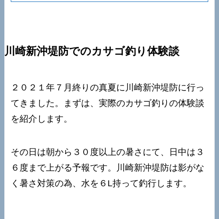
川崎新沖堤防でのカサゴ釣り体験談
２０２１年７月終りの真夏に川崎新沖堤防に行っ
てきました。まずは、実際のカサゴ釣りの体験談
を紹介します。
その日は朝から３０度以上の暑さにて、日中は３
６度まで上がる予報です。川崎新沖堤防は影がな
く暑さ対策の為、水を６L持って釣行します。