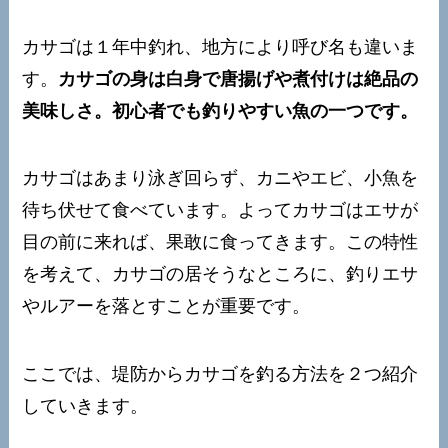
カサゴは１年中釣れ、地方により呼び名も違いま
す。
カサゴの身は白身で唐揚げや煮付けは絶品の
美味しさ。初心者でも釣りやすい魚の一つです。
カサゴはあまり泳ぎ回らず、カニやエビ、小魚を
待ち伏せて食べています。よってカサゴはエサが
目の前に来れば、果敢に食ってきます。この特性
を考えて、カサゴの居そうなところに、釣りエサ
やルアーを落とすことが重要です。
ここでは、堤防からカサゴを釣る方法を２つ紹介
していきます。