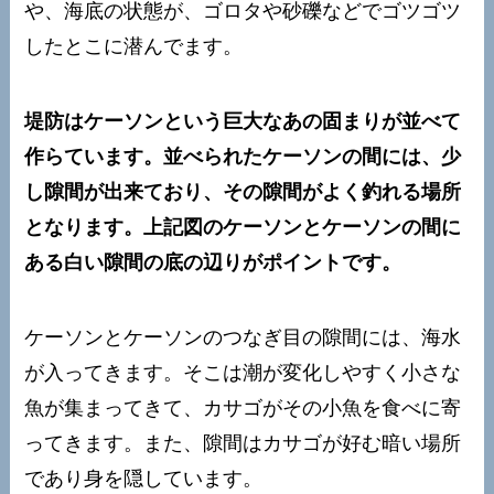
や、海底の状態が、ゴロタや砂礫などでゴツゴツ
したとこに潜んでます。
堤防はケーソンという巨大なあの固まりが並べて
作らています。並べられたケーソンの間には、少
し隙間が出来ており、その隙間がよく釣れる場所
となります。上記図のケーソンとケーソンの間に
ある白い隙間の底の辺りがポイントです。
ケーソンとケーソンのつなぎ目の隙間には、海水
が入ってきます。そこは潮が変化しやすく小さな
魚が集まってきて、カサゴがその小魚を食べに寄
ってきます。また、隙間はカサゴが好む暗い場所
であり身を隠しています。