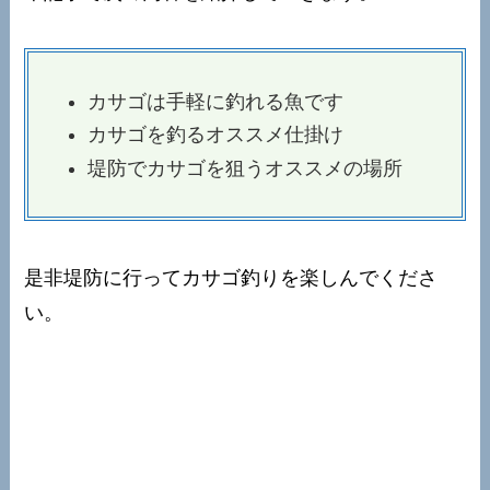
カサゴは手軽に釣れる魚です
カサゴを釣るオススメ仕掛け
堤防でカサゴを狙うオススメの場所
是非堤防に行ってカサゴ釣りを楽しんでくださ
い。