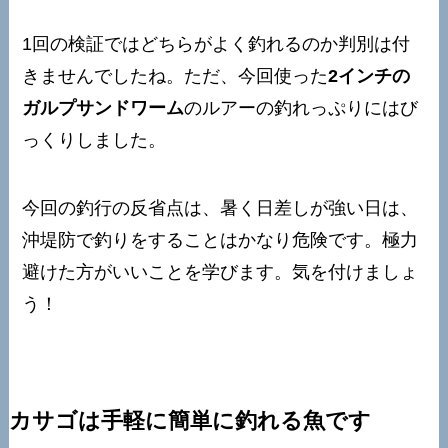
1回の検証ではどちらがよく釣れるのか判別は付
きませんでしたね。ただ、今回使った
2インチの
ガルプサンドワーム
のルアーの釣れっぷりにはび
っくりしました。
今回の釣行の反省点は、暑く日差しが強い日は、
沖堤防で釣りをすることはかなり危険です。極力
避けた方がいいことを学びます。気を付けましょ
う！
カサゴは手軽に簡単に釣れる魚です