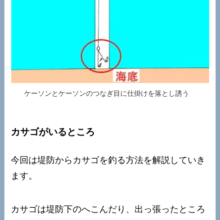
ケーソンとケーソンのつなぎ目に仕掛けを落とし誘う
カサゴがいるところ
今回は堤防からカサゴを釣る方法を解説していき
ます。
カサゴは堤防下のへこんだり、出っ張ったところ