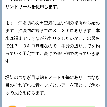
サンドワームを使用します。
まず、沖堤防の羽田空港に近い側の場所から始め
ます。沖堤防の端までの３．３キロあります。本
来は端まで歩きながら釣りをしたいが、この暑さ
では３．３キロ無理なので、半分の辺りまでを釣
っていく予定です。高さの低い側で釣っていきま
す。
堤防のつなぎ目は約８メートル毎にあり、つなぎ
目のそれぞれに青イソメとルアーを落として魚か
らの反応を待ちます。