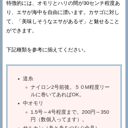
特徴的には、オモリとハリの間が30センチ程度あ
り、エサが海中を自由に漂います。カサゴに対し
て、「美味しそうなエサがあるぞ」と魅せること
ができます。
下記種類を参考に揃えてください。
道糸
ナイロン2号前後。５０M程度リー
ルに巻いてあればOK。
中オモリ
1.5号～4号程度まで。200円～350
円（数個入ってます）。