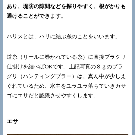
あり、堤防の隙間などを探りやすく、根がかりも
避けることができ
ます。
ハリスとは、ハリに結ぶ糸のことをいいます。
道糸（リールに巻かれている糸）に直接ブラクリ
仕掛けを結べばOKです。上記写真の８ｇのプラ
グリ（ハンティングブラー）は、真ん中が少しえ
ぐれているため、水中をユラユラ落ちていきカサ
ゴにエサだと認識させやすくします。
エサ