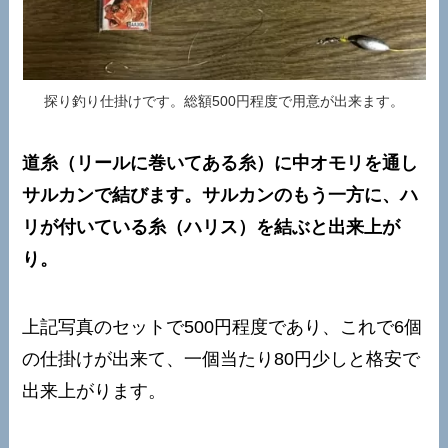
探り釣り仕掛けです。総額500円程度で用意が出来ます。
道糸（リールに巻いてある糸）に中オモリを通し
サルカンで結びます。サルカンのもう一方に、ハ
リが付いている糸（ハリス）を結ぶと出来上が
り。
上記写真のセットで500円程度であり、これで6個
の仕掛けが出来て、一個当たり80円少しと格安で
出来上がります。