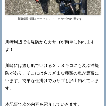
川崎新沖堤防ケーソンにて、カサゴの釣果です。
川崎周辺でも堤防からカサゴが簡単に釣れます
よ！
川崎には渡し船でいける３．３キロにも及ぶ沖堤
防があり、そこにはさまざまな種類の魚が豊富に
います。簡単な仕掛けでカサゴも沢山釣れていま
す。
本記事で次の内容を紹介していきます。